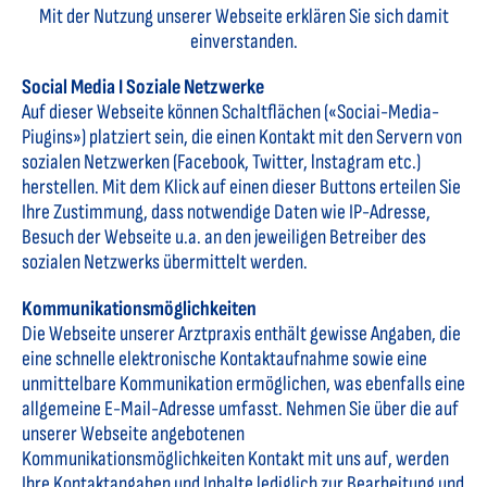
Mit der Nutzung unserer Webseite erklären Sie sich damit
einverstanden.
Social Media I Soziale Netzwerke
Auf dieser Webseite können Schaltflächen («Sociai-Media-
Piugins») platziert sein, die einen Kontakt mit den Servern von
sozialen Netzwerken (Facebook, Twitter, lnstagram etc.)
herstellen. Mit dem Klick auf einen dieser Buttons erteilen Sie
Ihre Zustimmung, dass notwendige Daten wie IP-Adresse,
Besuch der Webseite u.a. an den jeweiligen Betreiber des
sozialen Netzwerks übermittelt werden.
Kommunikationsmöglichkeiten
Die Webseite unserer Arztpraxis enthält gewisse Angaben, die
eine schnelle elektronische Kontaktaufnahme sowie eine
unmittelbare Kommunikation ermöglichen, was ebenfalls eine
allgemeine E-Mail-Adresse umfasst. Nehmen Sie über die auf
unserer Webseite angebotenen
Kommunikationsmöglichkeiten Kontakt mit uns auf, werden
Ihre Kontaktangaben und Inhalte lediglich zur Bearbeitung und