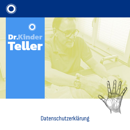
Dr.
Kinder
Teller
Datenschutzerklärung