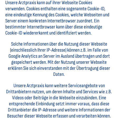
Unsere Arztpraxis kann auf ihrer Webseite Cookies
verwenden. Cookies enthalten eine sogenannte Cookie-ID,
eine eindeutige Kennung des Cookies, welche Webseiten und
Server einem konkreten Internetbrowser zuordnet. Ein
bestimmter Internetbrowser kann über diese eindeutige
Cookie-ID wiedererkannt und identifiziert werden.
Solche Informationen über die Nutzung dieser Webseite
(einschliesslich Ihrer IP-Adresse) können z.B. im Falle von
Google Analytics an Server im Ausland übertragen und dort
gespeichert werden. Mit der Nutzung unserer Webseite
erklären Sie sich einverstanden mit der Übertragung dieser
Daten.
Unsere Arztpraxis kann weitere Serviceangebote von
Drittanbietern nutzen, um deren Inhalte und Services wie z.B.
Videos oder Beiträge in die Webseite einzubinden. Eine
entsprechende Einbindung setzt immer voraus, dass diese
Drittanbieter die IP-Adresse und weitere Informationen der
Besucher dieser Webseite erfassen und verarbeiten können.