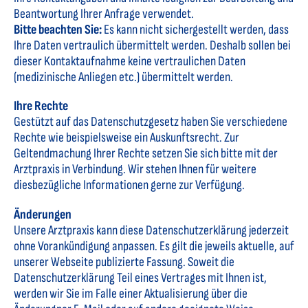
Beantwortung Ihrer Anfrage verwendet.
Bitte beachten Sie:
Es kann nicht sichergestellt werden, dass
Ihre Daten vertraulich übermittelt werden. Deshalb sollen bei
dieser Kontaktaufnahme keine vertraulichen Daten
(medizinische Anliegen etc.) übermittelt werden.
Ihre Rechte
Gestützt auf das Datenschutzgesetz haben Sie verschiedene
Rechte wie beispielsweise ein Auskunftsrecht. Zur
Geltendmachung Ihrer Rechte setzen Sie sich bitte mit der
Arztpraxis in Verbindung. Wir stehen Ihnen für weitere
diesbezügliche Informationen gerne zur Verfügung.
Änderungen
Unsere Arztpraxis kann diese Datenschutzerklärung jederzeit
ohne Vorankündigung anpassen. Es gilt die jeweils aktuelle, auf
unserer Webseite publizierte Fassung. Soweit die
Datenschutzerklärung Teil eines Vertrages mit Ihnen ist,
werden wir Sie im Falle einer Aktualisierung über die