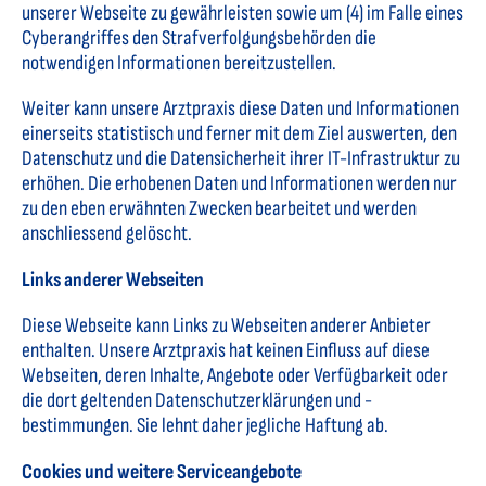
unserer Webseite zu gewährleisten sowie um (4) im Falle eines
Cyberangriffes den Strafverfolgungsbehörden die
notwendigen Informationen bereitzustellen.
Weiter kann unsere Arztpraxis diese Daten und Informationen
einerseits statistisch und ferner mit dem Ziel auswerten, den
Datenschutz und die Datensicherheit ihrer IT-Infrastruktur zu
erhöhen. Die erhobenen Daten und Informationen werden nur
zu den eben erwähnten Zwecken bearbeitet und werden
anschliessend gelöscht.
Links anderer Webseiten
Diese Webseite kann Links zu Webseiten anderer Anbieter
enthalten. Unsere Arztpraxis hat keinen Einfluss auf diese
Webseiten, deren Inhalte, Angebote oder Verfügbarkeit oder
die dort geltenden Datenschutzerklärungen und -
bestimmungen. Sie lehnt daher jegliche Haftung ab.
Cookies und weitere Serviceangebote